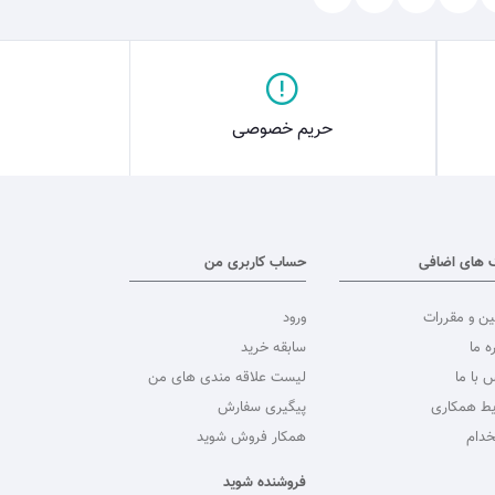
حریم خصوصی
 های اضافی
حساب کاربری من
ین و مقررات
ورود
ه ما
سابقه خرید
 با ما
لیست علاقه مندی های من
یط همکاری
پیگیری سفارش
خدام
همکار فروش شوید
فروشنده شوید