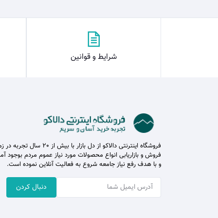
شرایط و قوانین
فروشگاه اینترنتی دالاکو از دل بازار با بیش از 20 سال تج
فروش و بازاریابی انواع محصولات مورد نیاز عموم مردم بوجود آم
و با هدف رفع نیاز جامعه شروع به فعالیت آنلاین نموده است.
دنبال کردن