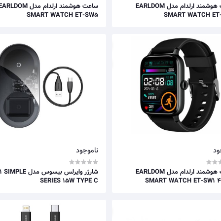
ساعت هوشمند ارلدام مدل EARLDOM
ساعت هوشمند ارلدام مدل ARLDOM
SMART WATCH ET-SW5
SMART WATCH ET
ود
ناموجود
ساعت هوشمند ارلدام مدل EARLDOM
SERIES 15W TYPE C
SMART WATCH ET-SW1 