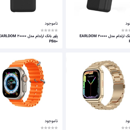
ود
ناموجود
پاور بانک ارلدام مدل EARLDOM 20000
پاور بانک ارلدام مدل ARLDOM 20000
PB50
ود
ناموجود