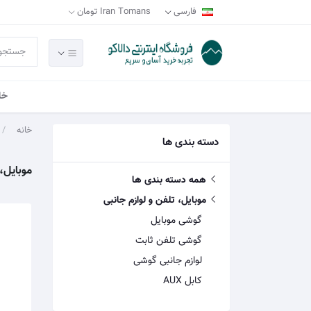
فارسی
Iran Tomans تومان
خا
خانه
دسته بندی ها
موبایل، 
همه دسته بندی ها
موبایل، تلفن و لوازم جانبی
گوشی موبایل
گوشی تلفن ثابت
لوازم جانبی گوشی
کابل AUX